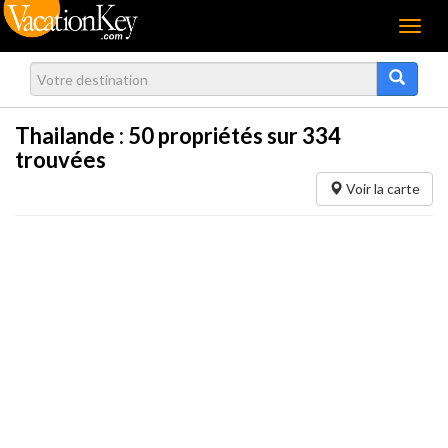
Menu
Thailande :
50
propriétés sur 334
trouvées
Voir la carte