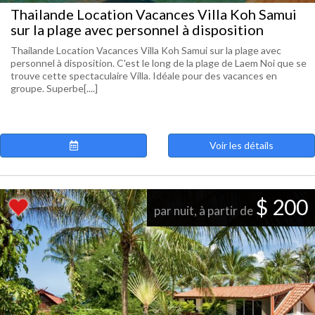
Thailande Location Vacances Villa Koh Samui
sur la plage avec personnel à disposition
Thailande Location Vacances Villa Koh Samui sur la plage avec
personnel à disposition. C'est le long de la plage de Laem Noi que se
trouve cette spectaculaire Villa. Idéale pour des vacances en
groupe. Superbe[....]
Voir les détails
$ 200
par nuit, à partir de