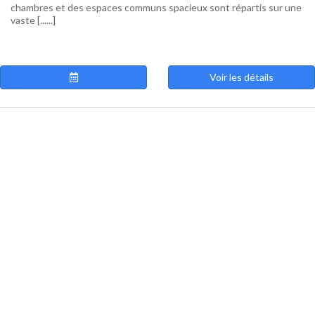
chambres et des espaces communs spacieux sont répartis sur une
vaste [......]
Voir les détails