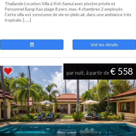
Thailande Location Villa à Koh Samui avec piscine privée et
Personnel Bang Kao plage 8 pers. max. 4 chambres 2 employés
Cette villa est synonyme de vie en plein air, dans une ambiance très
tropicale. [......]
Voir les détails
€ 558
par nuit, à partir de