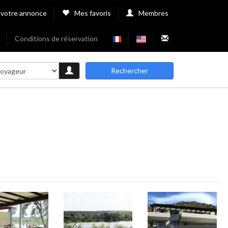
 votre annonce
Mes favoris
Membres
Conditions de réservation
Rechercher