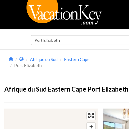
Afrique du Sud
Eastern Cape
Port Elizabeth
Afrique du Sud Eastern Cape Port Elizabeth