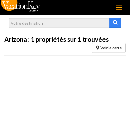
Menu
Arizona :
1
propriétés sur 1 trouvées
Voir la carte