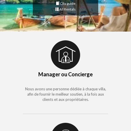
City guide
All Rentals
Manager ou Concierge
Nous avons une personne dédiée à chaque villa,
afin de fournir le meilleur soutien, à la fois aux
clients et aux propriétaires.