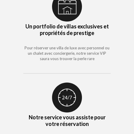
Un portfolio de villas exclusives et
propriétés de prestige
Pour réserver une villa de luxe avec personnel ou
un chalet avec conciergerie, notre service VIP
saura vous trouver la perle rare
Notre service vous assiste pour
votre réservation