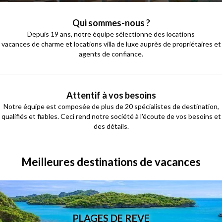
Qui sommes-nous ?
Depuis 19 ans, notre équipe sélectionne des locations
vacances de charme et locations villa de luxe auprès de propriétaires et
agents de confiance.
Attentif à vos besoins
Notre équipe est composée de plus de 20 spécialistes de destination,
qualifiés et fiables. Ceci rend notre société à l'écoute de vos besoins et
des détails.
Meilleures destinations de vacances
PLAGES DE REVE