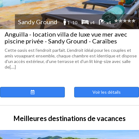
Sandy Ground
1 -10
x4
x4
Anguilla - location villa de luxe vue mer avec
piscine privée - Sandy Ground - Caraïbes
Cette oasis est l'endroit parfait. L'endroit idéal pour les couples et
amis voyageant ensemble, chaque chambre est identique et dispose
d'un accès extérieur, d'une terrasse et d'un lit king-size avec salle
de[....]
Voir les détails
Meilleures destinations de vacances