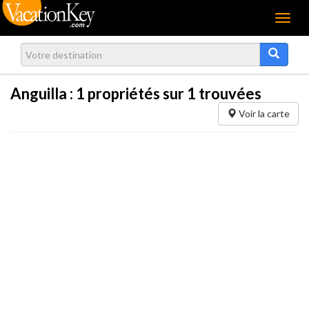
Menu
Anguilla :
1
propriétés sur 1 trouvées
Voir la carte