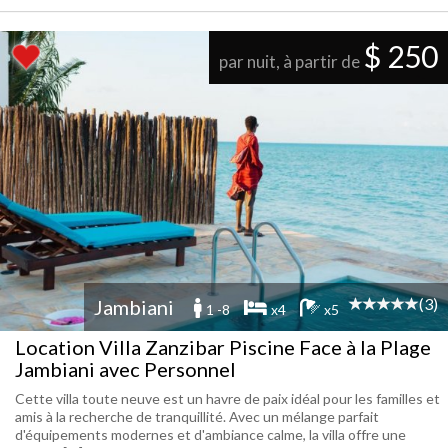
$ 250
par nuit, à partir de
(3)
Jambiani
1 -8
x4
x5
Location Villa Zanzibar Piscine Face à la Plage
Jambiani avec Personnel
Cette villa toute neuve est un havre de paix idéal pour les familles et
amis à la recherche de tranquillité. Avec un mélange parfait
d'équipements modernes et d'ambiance calme, la villa offre une