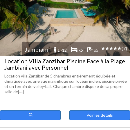
(7)
Jambiani
1 -12
x5
x5
Location Villa Zanzibar Piscine Face à la Plage
Jambiani avec Personnel
Location villa Zanzibar de 5 chambres entièrement équipée et
climatisée avec une vue magnifique sur l'océan indien, piscine privée
et un terrain de volley-ball. Chaque chambre dispose de sa propre
salle de[....]
Voir les détails