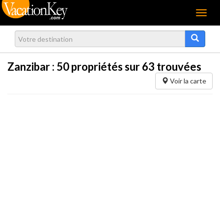
Menu
Zanzibar :
50
propriétés sur 63 trouvées
Voir la carte