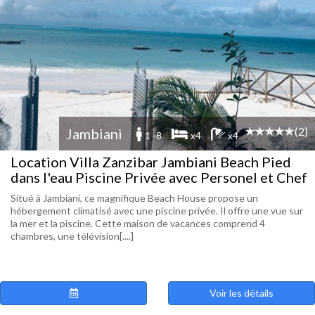
(2)
Jambiani
1 -8
x4
x4
Location Villa Zanzibar Jambiani Beach Pied
dans l'eau Piscine Privée avec Personel et Chef
Situé à Jambiani, ce magnifique Beach House propose un
hébergement climatisé avec une piscine privée. Il offre une vue sur
la mer et la piscine. Cette maison de vacances comprend 4
chambres, une télévision[....]
Voir les détails