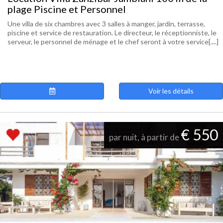
plage Piscine et Personnel
Une villa de six chambres avec 3 salles à manger, jardin, terrasse,
piscine et service de restauration. Le directeur, le réceptionniste, le
serveur, le personnel de ménage et le chef seront à votre service[....]
Voir les détails
€ 550
par nuit, à partir de