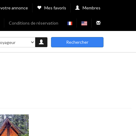
 votre annonce
Mes favoris
Membres
Conditions de réservation
Rechercher