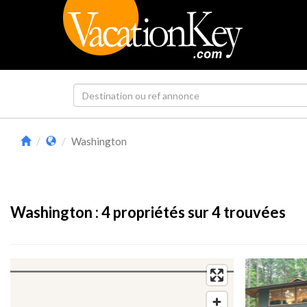
Washington
Washington :
4
propriétés sur 4 trouvées