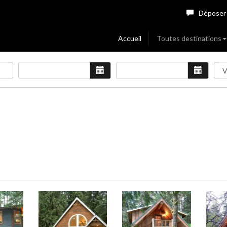
Déposer
Accueil
Toutes destinations