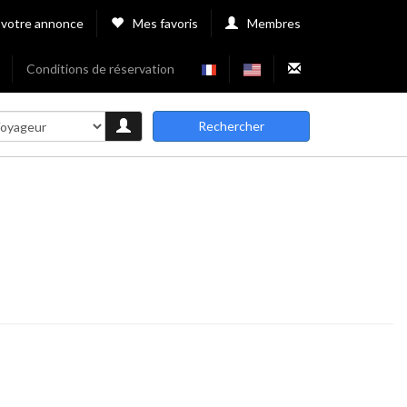
 votre annonce
Mes favoris
Membres
Conditions de réservation
Rechercher