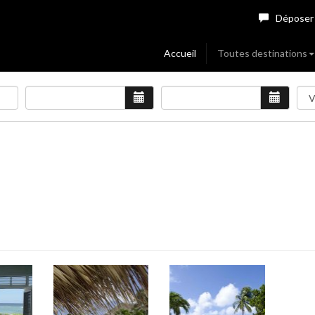
Déposer
Accueil
Toutes destinations