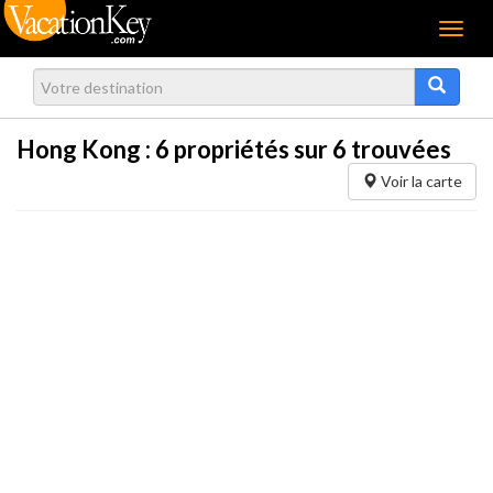
Menu
Hong Kong :
6
propriétés sur 6 trouvées
Voir la carte