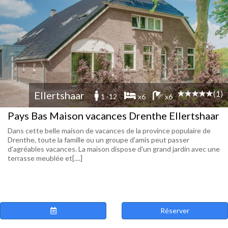
(1)
Ellertshaar
1 -12
x6
x6
Pays Bas Maison vacances Drenthe Ellertshaar
Dans cette belle maison de vacances de la province populaire de
Drenthe, toute la famille ou un groupe d'amis peut passer
d'agréables vacances. La maison dispose d'un grand jardin avec une
terrasse meublée et[....]
Réserver