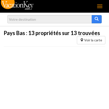
Menu
Pays Bas :
13
propriétés sur 13 trouvées
Voir la carte