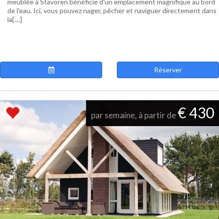
meublée à Stavoren bénéficie d'un emplacement magnifique au bord
de l'eau. Ici, vous pouvez nager, pêcher et naviguer directement dans
la[....]
Réserver
€ 430
par semaine, à partir de