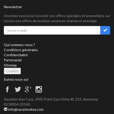
Newsletter
Inscrivez vous pour recevoir nos offres spéciales et promotions sur
toutes nos offres de location vacances charme et prestige.
Qui sommes-nous ?
Conditions générales
Confidentialité
Partenariat
Sitemap
Cookies
Suivez nous sur
Vacation Key Corp. 2905 Point East Drive #L-215. Aventura.
FLORIDA 33160.
info@vacationkey.com