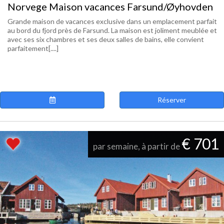
Norvege Maison vacances Farsund/Øyhovden
Grande maison de vacances exclusive dans un emplacement parfait
au bord du fjord près de Farsund. La maison est joliment meublée et
avec ses six chambres et ses deux salles de bains, elle convient
parfaitement[....]
Réserver
€ 701
par semaine, à partir de