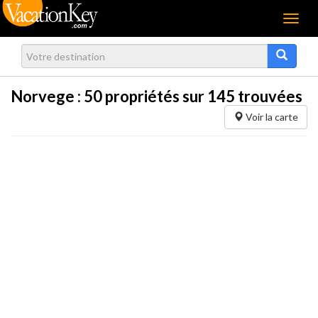
Menu
Norvege :
50
propriétés sur 145 trouvées
Voir la carte