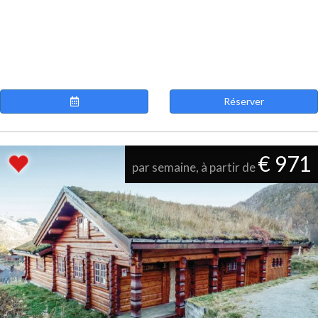
Réserver
€ 971
par semaine, à partir de