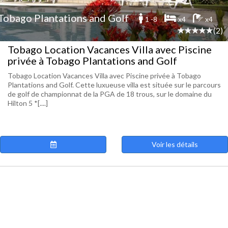
Tobago Plantations and Golf
1 -8
x4
x4
(2)
Tobago Location Vacances Villa avec Piscine
privée à Tobago Plantations and Golf
Tobago Location Vacances Villa avec Piscine privée à Tobago
Plantations and Golf. Cette luxueuse villa est située sur le parcours
de golf de championnat de la PGA de 18 trous, sur le domaine du
Hilton 5 *[....]
Voir les détails