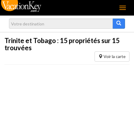
Menu
Trinite et Tobago :
15
propriétés sur 15
trouvées
Voir la carte