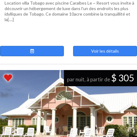
Location villa Tobago avec piscine Caraibes Le ~ Resort vous invite à
découvrir un hébergement de luxe dans l'un des endroits les plus
idylliques de Tobago. Ce domaine 10acre combine la tranquillité et
la[....]
Voir les détails
$ 305
par nuit, à partir de