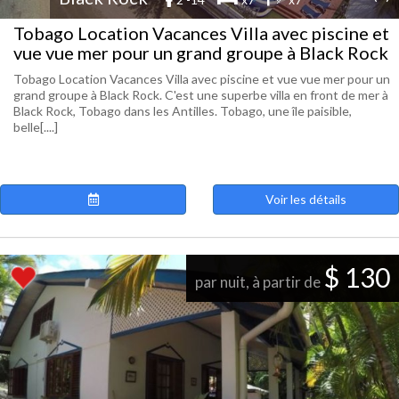
Tobago Location Vacances Villa avec piscine et
vue vue mer pour un grand groupe à Black Rock
Tobago Location Vacances Villa avec piscine et vue vue mer pour un
grand groupe à Black Rock. C'est une superbe villa en front de mer à
Black Rock, Tobago dans les Antilles. Tobago, une île paisible,
belle[....]
Voir les détails
$ 130
par nuit, à partir de