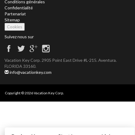
Conditions générales
Confidentialité
Partenariat
Sitemap
Cookies
Suivez nous sur
Vacation Key Corp. 2905 Point East Drive #L-215. Aventura.
FLORIDA 33160.
info@vacationkey.com
Copyright © 2026 Vacation Key Corp.