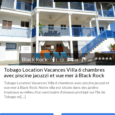
Black Rock
1 -12
x6
x6
Tobago Location Vacances Villa 6 chambres
avec piscine jacuzzi et vue mer à Black Rock
Tobago Location Vacances Villa 6 chambres avec piscine jacuzzi et
vue mer à Black Rock. Notre villa est située dans des jardins
tropicaux au milieu d'un sanctuaire d'oiseaux protégé sur l'île de
Tobago et[....]