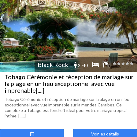
Black Rock
2 -40
Tobago Cérémonie et réception de mariage sur
la plage en un lieu exceptionnel avec vue
imprenable[....]
Tobago Cérémonie et réception de mariage sur la plage en un lieu
exceptionnel avec vue imprenable sur la mer des Caraibes. Ce
complexe à Tobago est l'endroit idéal pour votre mariage tropical
intime. [......]
Voir les détails