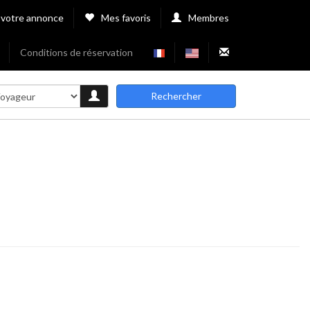
 votre annonce
Mes favoris
Membres
Conditions de réservation
Rechercher