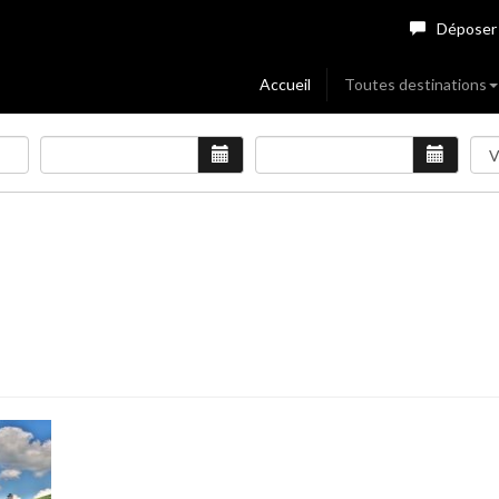
Déposer
Accueil
Toutes destinations