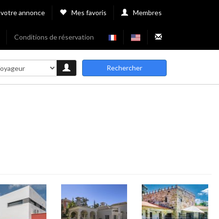
 votre annonce
Mes favoris
Membres
Conditions de réservation
Rechercher