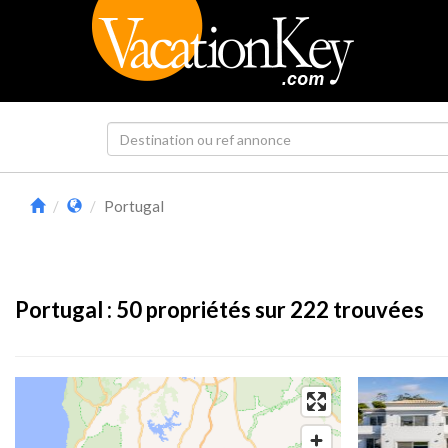
Portugal
Portugal :
50
propriétés sur 222 trouvées