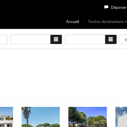
Déposer
Accueil
Toutes destinations