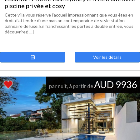
piscine privée et cosy
Cette villa vous réserve l'accueil impressionnant que vous êtes en
droit d'attendre d'une maison contemporaine de style station
balnéaire de luxe. En franchissant les portes à double entrée, vous
découvrirez[....]
Voir les détails
AUD 9936
par nuit, à partir de