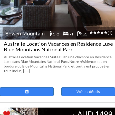
(1)
Bowen Mountain
1 -2
x1
x1
Australie Location Vacances en Résidence Luxe
Blue Mountains National Parc
Australie Location Vacances Suite Bush une chambre en Résidence
Luxe dans Blue Mountains National Parc. Notre résidence est en
bordure du Blue Mountains National Park, et tout y est proposé en
tout-inclus, [......]
Voir les détails
AUD 1499