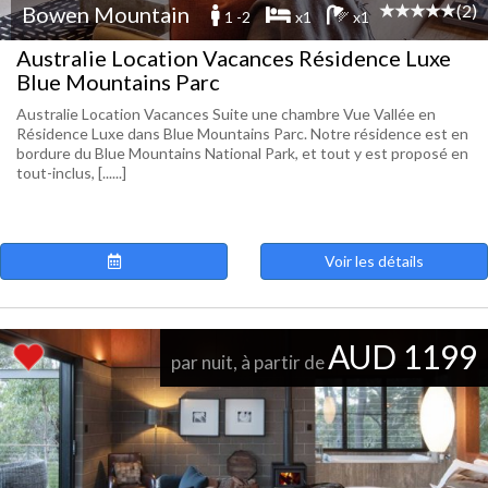
(2)
Bowen Mountain
1 -2
x1
x1
Australie Location Vacances Résidence Luxe
Blue Mountains Parc
Australie Location Vacances Suite une chambre Vue Vallée en
Résidence Luxe dans Blue Mountains Parc. Notre résidence est en
bordure du Blue Mountains National Park, et tout y est proposé en
tout-inclus, [......]
Voir les détails
AUD 1199
par nuit, à partir de