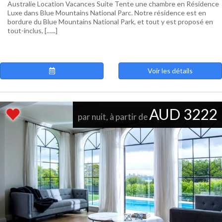
Australie Location Vacances Suite Tente une chambre en Résidence
Luxe dans Blue Mountains National Parc. Notre résidence est en
bordure du Blue Mountains National Park, et tout y est proposé en
tout-inclus, [......]
Voir les détails
AUD 3222
par nuit, à partir de