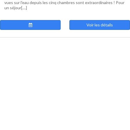
vues sur l'eau depuis les cinq chambres sont extraordinaires ! Pour
un séjour[....]
Voir les détails