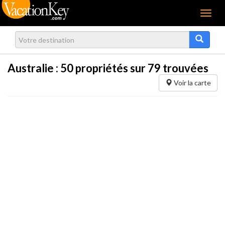
Menu
Australie :
50
propriétés sur 79 trouvées
Voir la carte