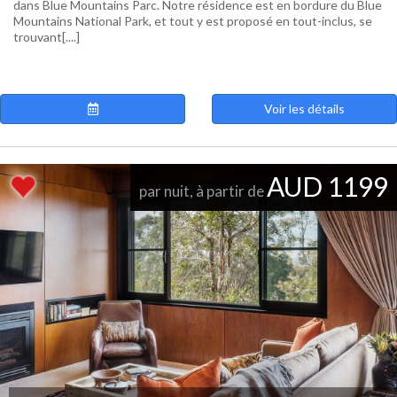
dans Blue Mountains Parc. Notre résidence est en bordure du Blue
Mountains National Park, et tout y est proposé en tout-inclus, se
trouvant[....]
Voir les détails
AUD 1199
par nuit, à partir de