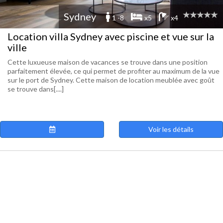
Sydney
1 -8
x5
x4
Location villa Sydney avec piscine et vue sur la
ville
Cette luxueuse maison de vacances se trouve dans une position
parfaitement élevée, ce qui permet de profiter au maximum de la vue
sur le port de Sydney. Cette maison de location meublée avec goût
se trouve dans[....]
Voir les détails