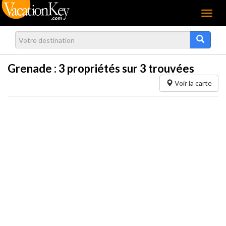
Menu
Grenade :
3
propriétés sur 3 trouvées
Voir la carte