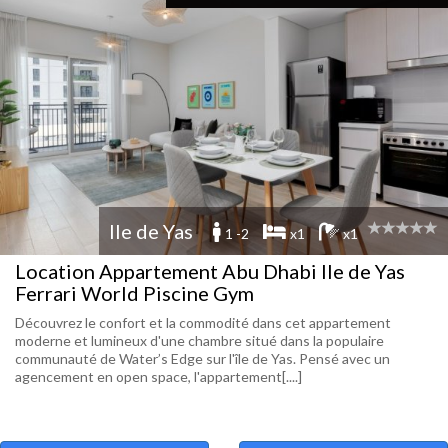
Ile de Yas
1 -2
x1
x1
Location Appartement Abu Dhabi Ile de Yas
Ferrari World Piscine Gym
Découvrez le confort et la commodité dans cet appartement
moderne et lumineux d'une chambre situé dans la populaire
communauté de Water’s Edge sur l'île de Yas. Pensé avec un
agencement en open space, l'appartement[....]