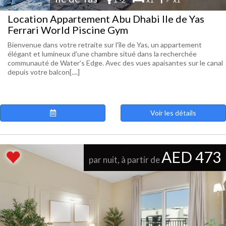
Location Appartement Abu Dhabi Ile de Yas
Ferrari World Piscine Gym
Bienvenue dans votre retraite sur l'île de Yas, un appartement
élégant et lumineux d'une chambre situé dans la recherchée
communauté de Water’s Edge. Avec des vues apaisantes sur le canal
depuis votre balcon[....]
Voir les détails
AED 473
par nuit, à partir de