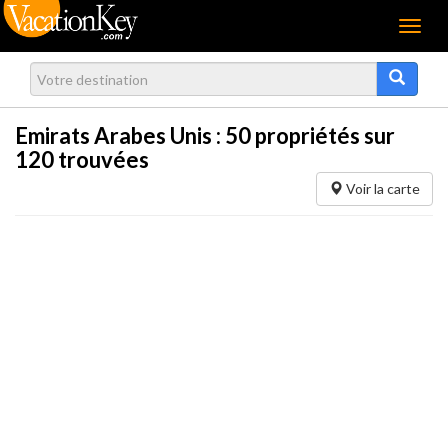
Menu
Emirats Arabes Unis :
50
propriétés sur
120 trouvées
Voir la carte