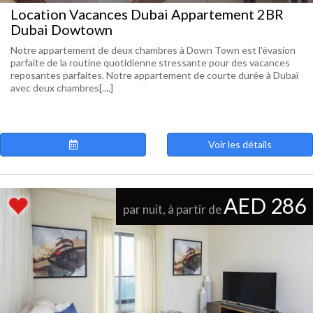
Location Vacances Dubai Appartement 2BR
Dubai Dowtown
Notre appartement de deux chambres à Down Town est l'évasion
parfaite de la routine quotidienne stressante pour des vacances
reposantes parfaites. Notre appartement de courte durée à Dubaï
avec deux chambres[....]
Voir les détails
AED 286
par nuit, à partir de