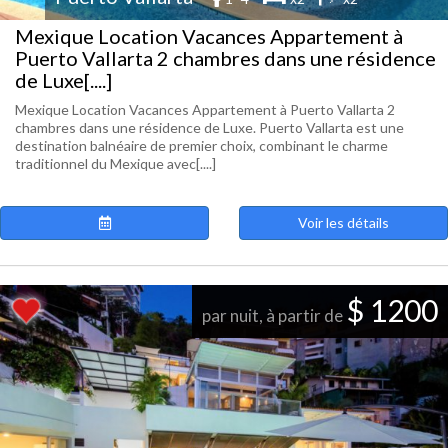
Mexique Location Vacances Appartement à
Puerto Vallarta 2 chambres dans une résidence
de Luxe[....]
Mexique Location Vacances Appartement à Puerto Vallarta 2
chambres dans une résidence de Luxe. Puerto Vallarta est une
destination balnéaire de premier choix, combinant le charme
traditionnel du Mexique avec[....]
Voir les détails
$ 1200
par nuit, à partir de