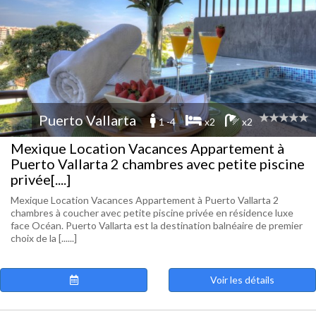
Puerto Vallarta
1 -4
x2
x2
Mexique Location Vacances Appartement à
Puerto Vallarta 2 chambres avec petite piscine
privée[....]
Mexique Location Vacances Appartement à Puerto Vallarta 2
chambres à coucher avec petite piscine privée en résidence luxe
face Océan. Puerto Vallarta est la destination balnéaire de premier
choix de la [......]
Voir les détails