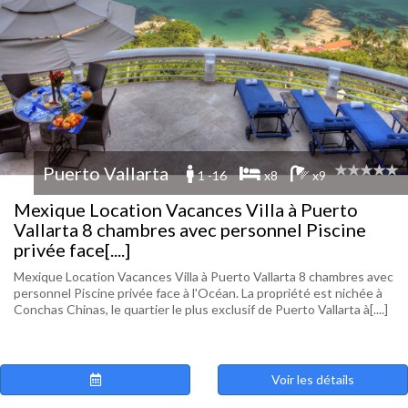
Puerto Vallarta
1 -16
x8
x9
Mexique Location Vacances Villa à Puerto
Vallarta 8 chambres avec personnel Piscine
privée face[....]
Mexique Location Vacances Villa à Puerto Vallarta 8 chambres avec
personnel Piscine privée face à l'Océan. La propriété est nichée à
Conchas Chinas, le quartier le plus exclusif de Puerto Vallarta à[....]
Voir les détails