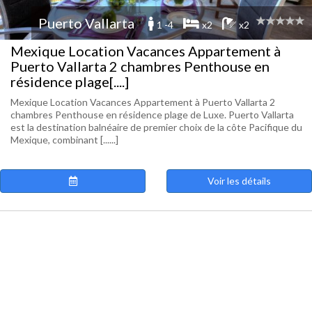
Puerto Vallarta
1 -4
x2
x2
Mexique Location Vacances Appartement à
Puerto Vallarta 2 chambres Penthouse en
résidence plage[....]
Mexique Location Vacances Appartement à Puerto Vallarta 2
chambres Penthouse en résidence plage de Luxe. Puerto Vallarta
est la destination balnéaire de premier choix de la côte Pacifique du
Mexique, combinant [......]
Voir les détails