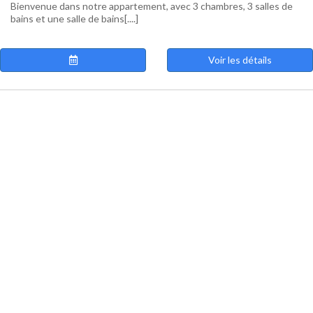
Bienvenue dans notre appartement, avec 3 chambres, 3 salles de
bains et une salle de bains[....]
Voir les détails