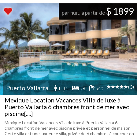
$ 1899
par nuit, à partir de
(3)
Puerto Vallarta
1 -14
x6
x12
Mexique Location Vacances Villa de luxe à
Puerto Vallarta 6 chambres front de mer avec
piscine[....]
Mexique Location Vacances Villa de luxe à Puerto Vallarta 6
chambres front de mer avec piscine privée et personnel de maison
Cette villa est une luxueuse villa, privée de 6 chambres à coucher en