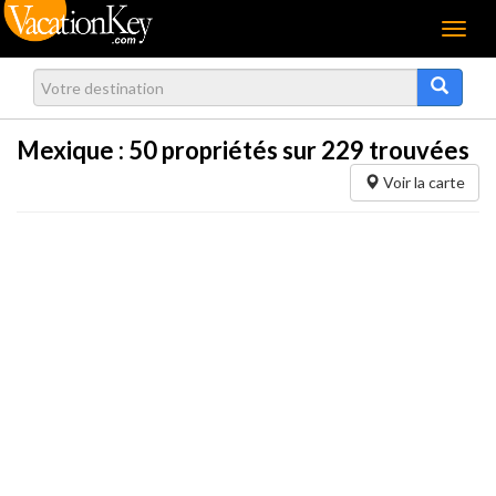
Menu
Mexique :
50
propriétés sur 229 trouvées
Voir la carte