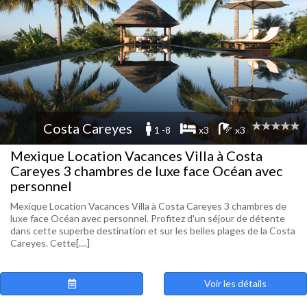
Costa Careyes
1 -8
x3
x3
Mexique Location Vacances Villa à Costa
Careyes 3 chambres de luxe face Océan avec
personnel
Mexique Location Vacances Villa à Costa Careyes 3 chambres de
luxe face Océan avec personnel. Profitez d'un séjour de détente
dans cette superbe destination et sur les belles plages de la Costa
Careyes. Cette[....]
Voir les détails