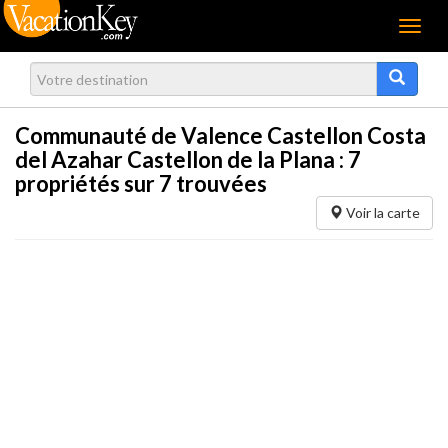
Menu
Communauté de Valence Castellon Costa
del Azahar Castellon de la Plana :
7
propriétés sur 7 trouvées
Voir la carte