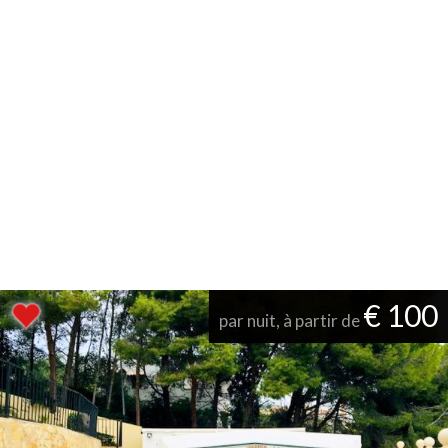
€ 100
par nuit, à partir de