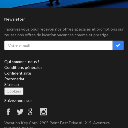
Newsletter
Inscrivez vous pour recevoir nos offres spéciales et promotions sur
toutes nos offres de location vacances charme et prestige.
Qui sommes-nous ?
Conditions générales
Confidentialité
Partenariat
Sitemap
Cookies
Suivez nous sur
Vacation Key Corp. 2905 Point East Drive #L-215. Aventura.