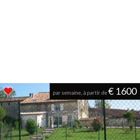
€ 1600
par semaine, à partir de