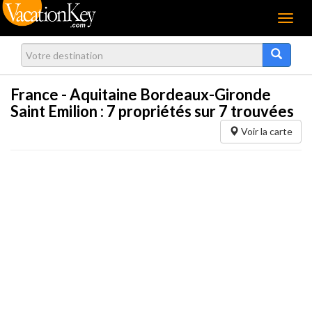
Menu
France - Aquitaine Bordeaux-Gironde
Saint Emilion :
7
propriétés sur 7 trouvées
Voir la carte