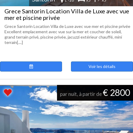
Grece Santorin Location Villa de Luxe avec vue
mer et piscine privée
Grece Santorin Location Villa de Luxe avec vue mer et piscine privée
Excellent emplacement avec vue sur la mer et coucher de soleil,
grand terrain privé, piscine privée, jacuzzi extérieur chauffé, mini
terrain[....]
Voir les détails
€ 2800
par nuit, à partir de