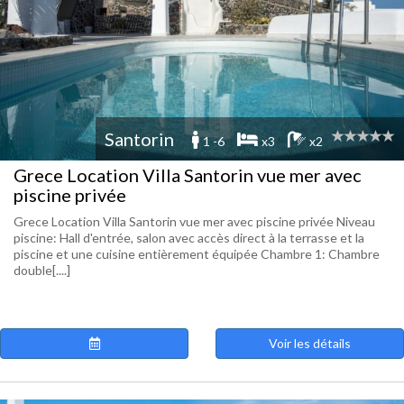
Santorin
1 -6
x3
x2
Grece Location Villa Santorin vue mer avec
piscine privée
Grece Location Villa Santorin vue mer avec piscine privée Niveau
piscine: Hall d'entrée, salon avec accès direct à la terrasse et la
piscine et une cuisine entièrement équipée Chambre 1: Chambre
double[....]
Voir les détails