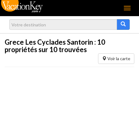
Menu
Grece Les Cyclades Santorin :
10
propriétés sur 10 trouvées
Voir la carte