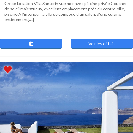
Grece Location Villa Santorin vue mer avec piscine privée Coucher
de soleil majestueux, excellent emplacement près du centre-ville,
piscine A l'intérieur, la villa se compose d'un salon, d'une cuisine
entièrement[....]
Voir les détails