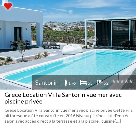
Santorin
1 -6
x3
x2
Grece Location Villa Santorin vue mer avec
piscine privée
Grece Location Villa Santorin vue mer avec piscine privée Cette villa
pittoresque a été construite en 2016 Niveau piscine: Hall d'entrée,
salon avec accès direct à la terrasse et à la piscine , cuisine[....]