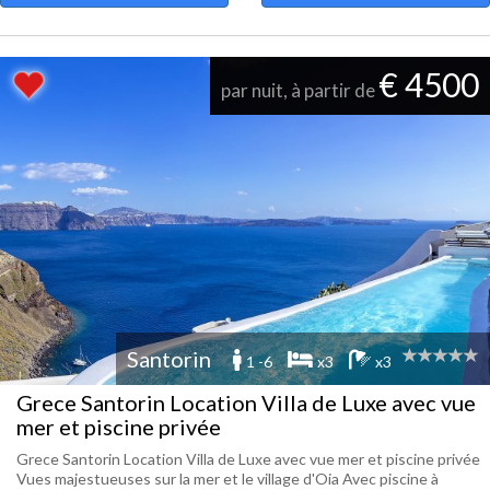
€ 4500
par nuit, à partir de
Santorin
1 -6
x3
x3
Grece Santorin Location Villa de Luxe avec vue
mer et piscine privée
Grece Santorin Location Villa de Luxe avec vue mer et piscine privée
Vues majestueuses sur la mer et le village d'Oia Avec piscine à