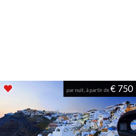
€ 750
par nuit, à partir de