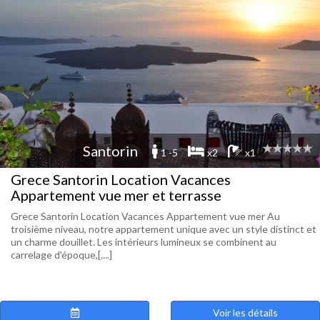
Santorin
1 -5
x2
x1
Grece Santorin Location Vacances
Appartement vue mer et terrasse
Grece Santorin Location Vacances Appartement vue mer Au
troisième niveau, notre appartement unique avec un style distinct et
un charme douillet. Les intérieurs lumineux se combinent au
carrelage d'époque,[....]
Voir les détails