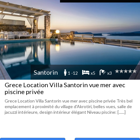
Santorin
1 -12
x5
x3
Grece Location Villa Santorin vue mer avec
piscine privée
Grece Location Villa Santorin vue mer avec piscine privée Très bel
emplacement à proximité du village d'Akrotiri, belles vues, salle de
jacuzzi intérieure, design intérieur élégant Niveau piscine: [......]