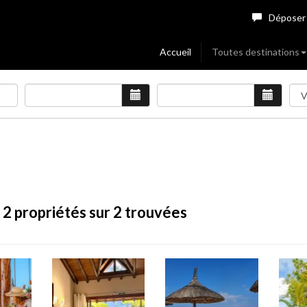
Déposer
Accueil
Toutes destinations
:
2
propriétés sur 2 trouvées