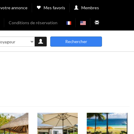
 votre annonce
Mes favoris
Membres
Conditions de réservation
Rechercher