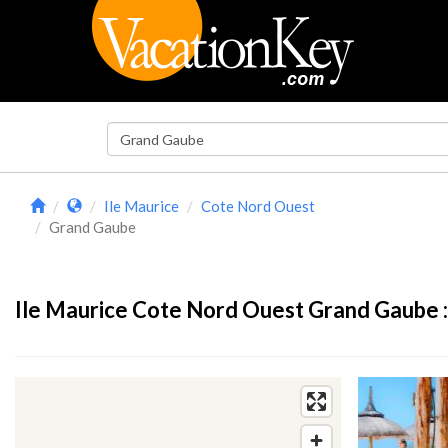
Ile Maurice
Cote Nord Ouest
Grand Gaube
Ile Maurice Cote Nord Ouest Grand Gaube 