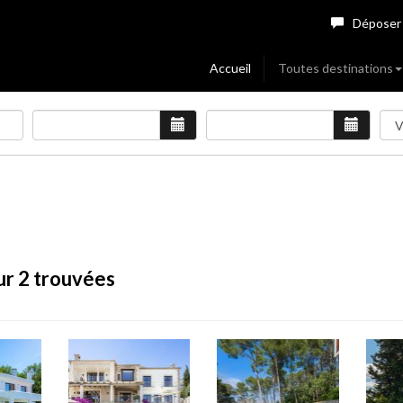
Déposer
Accueil
Toutes destinations
ur 2 trouvées