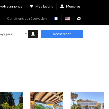
 votre annonce
Mes favoris
Membres
Conditions de réservation
Rechercher