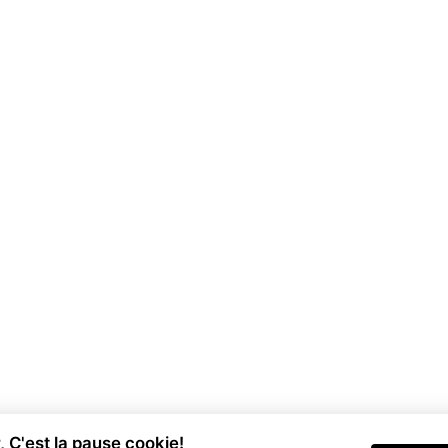
 C'est la pause cookie!