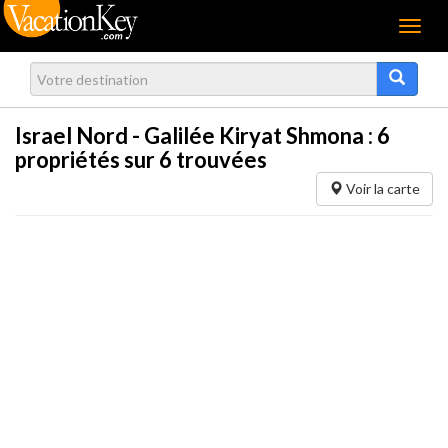
Menu
Israel Nord - Galilée Kiryat Shmona :
6
propriétés sur 6 trouvées
Voir la carte