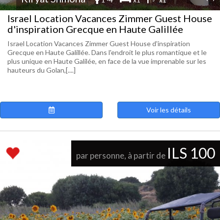
Israel Location Vacances Zimmer Guest House
d'inspiration Grecque en Haute Galillée
Israel Location Vacances Zimmer Guest House d'inspiration
Grecque en Haute Galillée. Dans l'endroit le plus romantique et le
plus unique en Haute Galilée, en face de la vue imprenable sur les
hauteurs du Golan,[....]
Voir les détails
ILS 100
par personne, à partir de