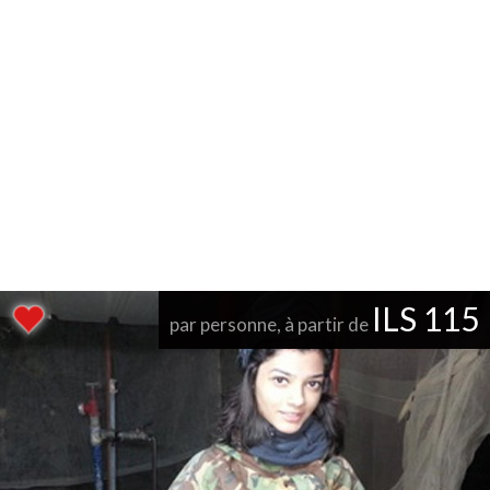
ILS 115
par personne, à partir de