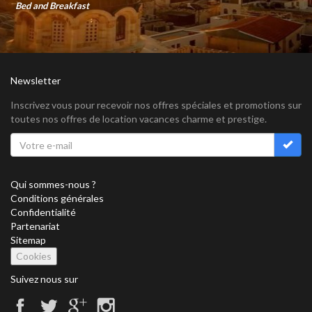
Bed and Breakfast
Newsletter
Inscrivez vous pour recevoir nos offres spéciales et promotions sur
toutes nos offres de location vacances charme et prestige.
Qui sommes-nous ?
Conditions générales
Confidentialité
Partenariat
Sitemap
Cookies
Suivez nous sur