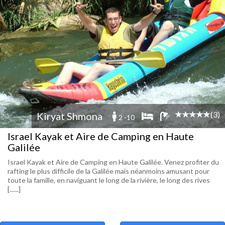
(3)
Kiryat Shmona
2 -10
Israel Kayak et Aire de Camping en Haute
Galilée
Israel Kayak et Aire de Camping en Haute Galilée. Venez profiter du
rafting le plus difficile de la Galilée mais néanmoins amusant pour
toute la famille, en naviguant le long de la rivière, le long des rives
[......]