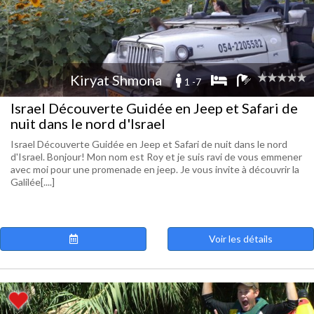
Kiryat Shmona
1 -7
Israel Découverte Guidée en Jeep et Safari de
nuit dans le nord d'Israel
Israel Découverte Guidée en Jeep et Safari de nuit dans le nord
d'Israel. Bonjour! Mon nom est Roy et je suis ravi de vous emmener
avec moi pour une promenade en jeep. Je vous invite à découvrir la
Galilée[....]
Voir les détails