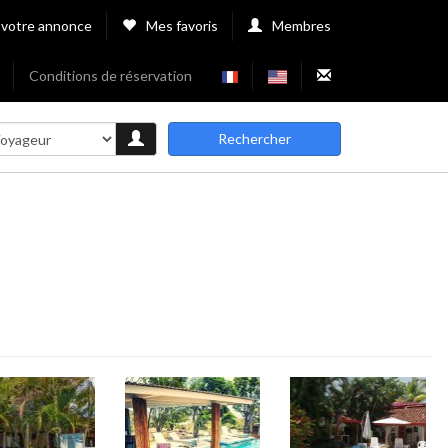
 votre annonce
Mes favoris
Membres
Conditions de réservation
Rechercher