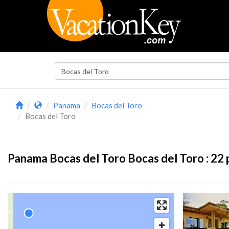
Panama
Bocas del Toro
Bocas del Toro
Panama Bocas del Toro Bocas del Toro :
22