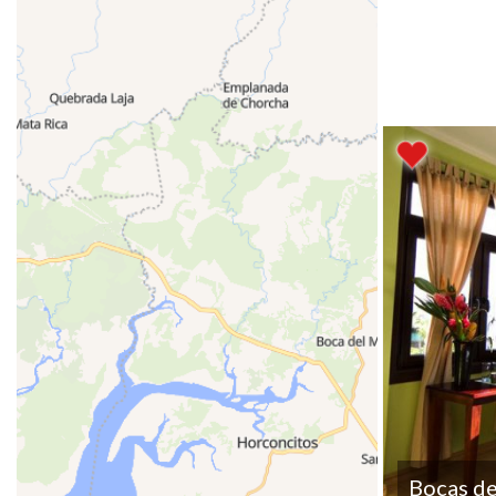
Bocas de