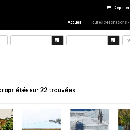
Déposer
Accueil
Toutes destinations
propriétés sur 22 trouvées