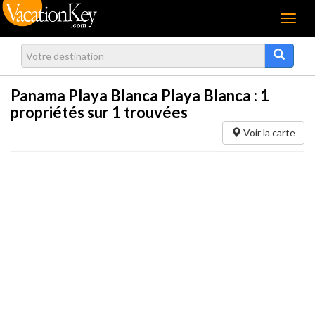
Menu
Panama Playa Blanca Playa Blanca :
1
propriétés sur 1 trouvées
Voir la carte