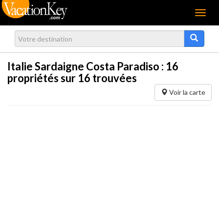
Menu
Italie Sardaigne Costa Paradiso :
16
propriétés sur 16 trouvées
Voir la carte