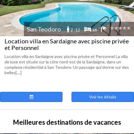
San Teodoro
2 -12
x6
Location villa en Sardaigne avec piscine privée
et Personnel
Location villa en Sardaigne avec piscine privée et Personnel La villa
de luxe est située sur la côte nord-est de la Sardaigne, dans un
complexe résidentiel à San Teodoro. Un paysage qui donne sur des
belles[....]
Voir les détails
Meilleures destinations de vacances