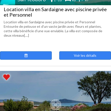
Location villa en Sardaigne avec piscine privée
et Personnel
Location villa en Sardaigne avec piscine privée et Personnel
Entourée de pelouse et d'un vaste jardin avec fleurs et plantes,
cette villa bénéficie d'une vue enviable. La villa est composée de
deux niveaux[....]
Voir les détails