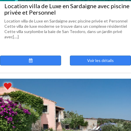
Location villa de Luxe en Sardaigne avec piscine
privée et Personnel
Location villa de Luxe en Sardaigne avec piscine privée et Personnel
Cette villa de luxe moderne se trouve dans un complexe résidentiel
Cette villa surplombe la baie de San Teodoro, dans un jardin privé
avec[....]
Voir les détails