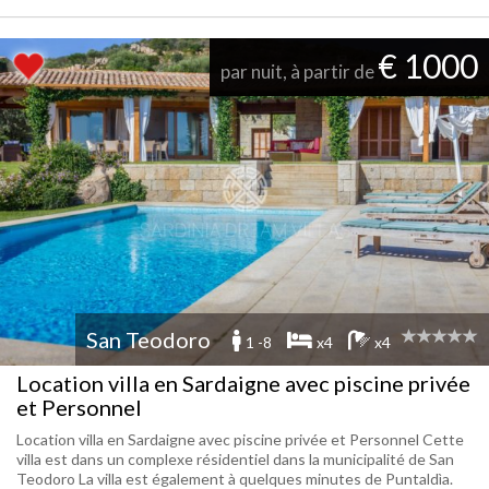
€ 1000
par nuit, à partir de
San Teodoro
1 -8
x4
x4
Location villa en Sardaigne avec piscine privée
et Personnel
Location villa en Sardaigne avec piscine privée et Personnel Cette
villa est dans un complexe résidentiel dans la municipalité de San
Teodoro La villa est également à quelques minutes de Puntaldìa.