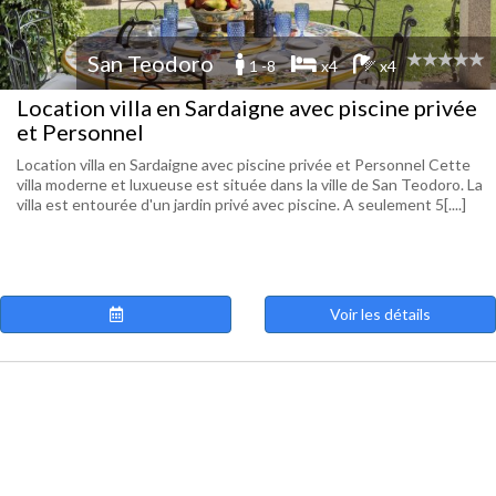
San Teodoro
1 -8
x4
x4
Location villa en Sardaigne avec piscine privée
et Personnel
Location villa en Sardaigne avec piscine privée et Personnel Cette
villa moderne et luxueuse est située dans la ville de San Teodoro. La
villa est entourée d'un jardin privé avec piscine. A seulement 5[....]
Voir les détails