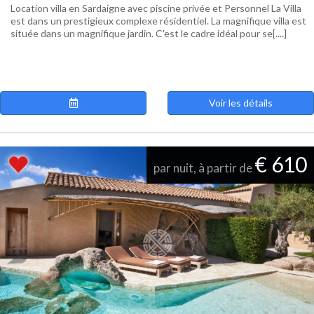
Location villa en Sardaigne avec piscine privée et Personnel La Villa
est dans un prestigieux complexe résidentiel. La magnifique villa est
située dans un magnifique jardin. C'est le cadre idéal pour se[....]
Voir les détails
€ 610
par nuit, à partir de