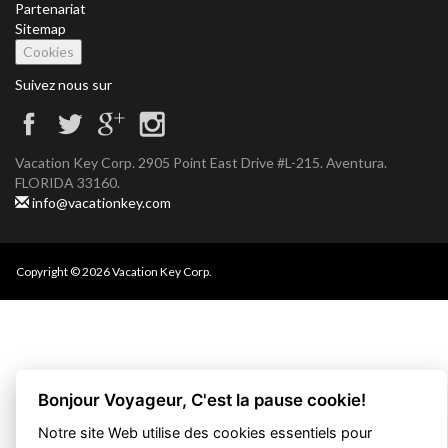
Partenariat
Sitemap
Cookies
Suivez nous sur
Vacation Key Corp. 2905 Point East Drive #L-215. Aventura.
FLORIDA 33160.
info@vacationkey.com
Copyright © 2026 Vacation Key Corp.
Bonjour Voyageur, C'est la pause cookie!
Notre site Web utilise des cookies essentiels pour