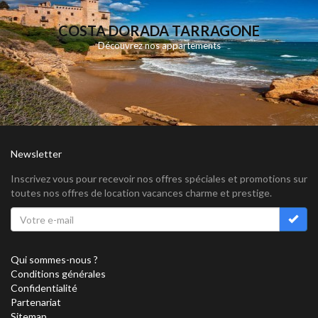
COSTA DORADA TARRAGONE
Découvrez nos appartements
Newsletter
Inscrivez vous pour recevoir nos offres spéciales et promotions sur
toutes nos offres de location vacances charme et prestige.
Qui sommes-nous ?
Conditions générales
Confidentialité
Partenariat
Sitemap