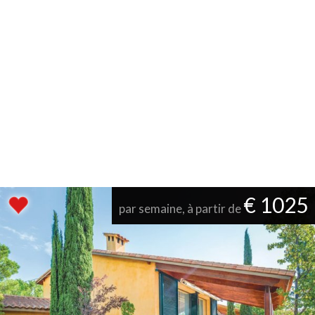
€ 1025
par semaine, à partir de