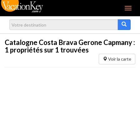
Menu
Catalogne Costa Brava Gerone Capmany :
1
propriétés sur 1 trouvées
Voir la carte