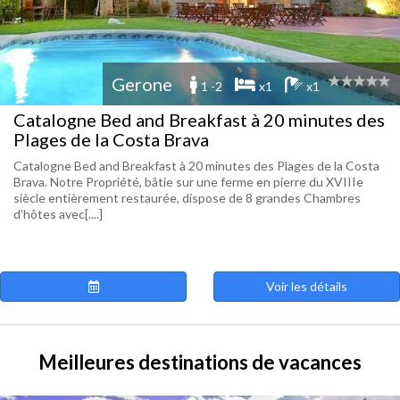
Gerone
1 -2
x1
x1
Catalogne Bed and Breakfast à 20 minutes des
Plages de la Costa Brava
Catalogne Bed and Breakfast à 20 minutes des Plages de la Costa
Brava. Notre Propriété, bâtie sur une ferme en pierre du XVIIIe
siècle entièrement restaurée, dispose de 8 grandes Chambres
d’hôtes avec[....]
Voir les détails
Meilleures destinations de vacances