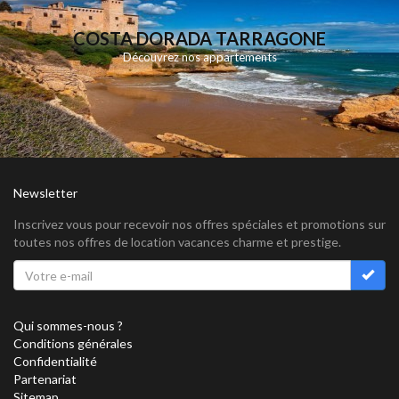
COSTA DORADA TARRAGONE
Découvrez nos appartements
Newsletter
Inscrivez vous pour recevoir nos offres spéciales et promotions sur
toutes nos offres de location vacances charme et prestige.
Qui sommes-nous ?
Conditions générales
Confidentialité
Partenariat
Sitemap