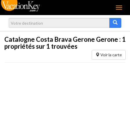
Menu
Catalogne Costa Brava Gerone Gerone :
1
propriétés sur 1 trouvées
Voir la carte