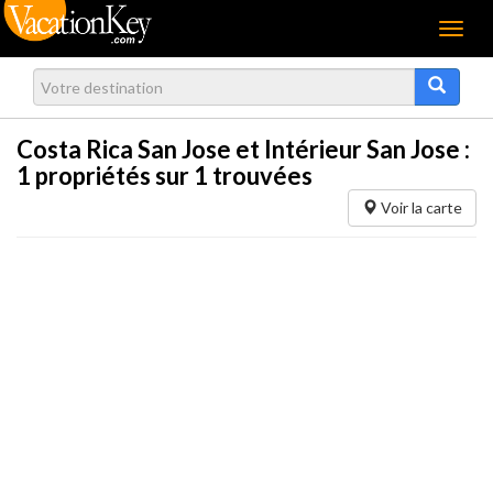
Menu
Costa Rica San Jose et Intérieur San Jose :
1
propriétés sur 1 trouvées
Voir la carte