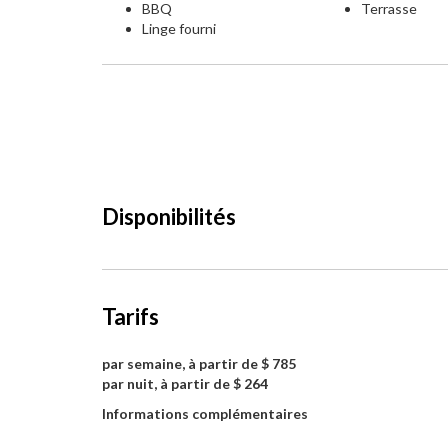
BBQ
Terrasse
Linge fourni
Disponibilités
Tarifs
par semaine, à partir de $ 785
par nuit, à partir de $ 264
Informations complémentaires