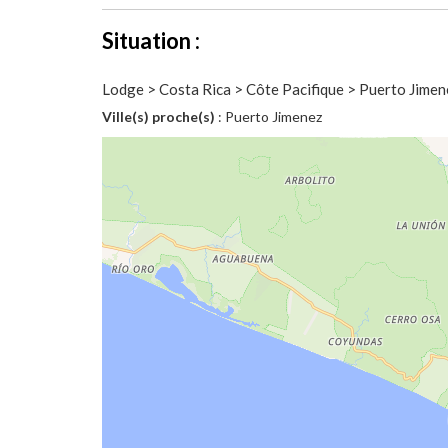
Situation :
Lodge > Costa Rica > Côte Pacifique > Puerto Jimen
Ville(s) proche(s)
: Puerto Jimenez