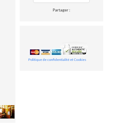
Partager :
Politique de confidentialité et Cookies