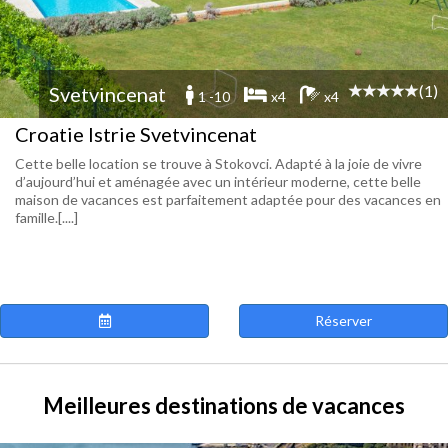
(1)
Svetvincenat
1 -10
x4
x4
Croatie Istrie Svetvincenat
Cette belle location se trouve à Stokovci. Adapté à la joie de vivre
d’aujourd’hui et aménagée avec un intérieur moderne, cette belle
maison de vacances est parfaitement adaptée pour des vacances en
famille.[....]
Réserver
Meilleures destinations de vacances