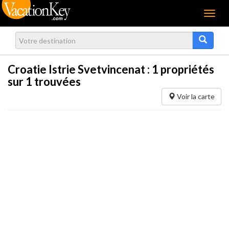
Menu
Croatie Istrie Svetvincenat :
1
propriétés
sur 1 trouvées
Voir la carte