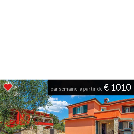
€ 1010
par semaine, à partir de