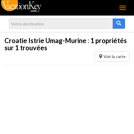
Menu
Croatie Istrie Umag-Murine :
1
propriétés
sur 1 trouvées
Voir la carte