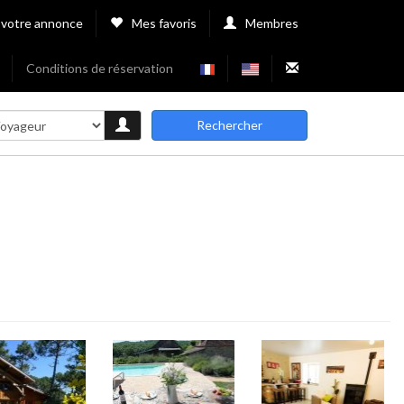
 votre annonce
Mes favoris
Membres
Conditions de réservation
Rechercher