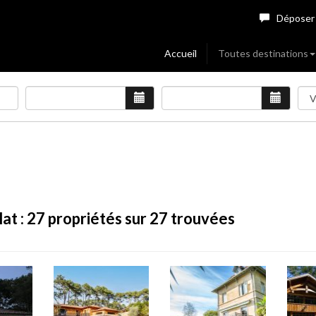
Déposer
Accueil
Toutes destinations
at :
27
propriétés sur 27 trouvées