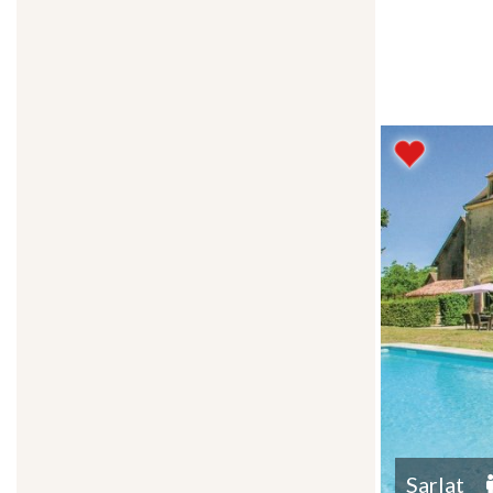
Sarlat