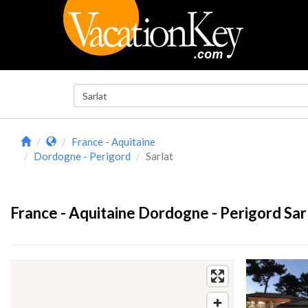
France - Aquitaine
Dordogne - Perigord
Sarlat
France - Aquitaine Dordogne - Perigord Sarl