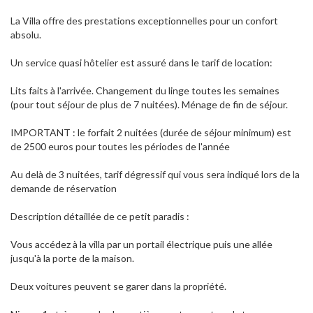
La Villa offre des prestations exceptionnelles pour un confort
absolu.
Un service quasi hôtelier est assuré dans le tarif de location:
Lits faits à l'arrivée. Changement du linge toutes les semaines
(pour tout séjour de plus de 7 nuitées). Ménage de fin de séjour.
IMPORTANT : le forfait 2 nuitées (durée de séjour minimum) est
de 2500 euros pour toutes les périodes de l'année
Au delà de 3 nuitées, tarif dégressif qui vous sera indiqué lors de la
demande de réservation
Description détaillée de ce petit paradis :
Vous accédez à la villa par un portail électrique puis une allée
jusqu'à la porte de la maison.
Deux voitures peuvent se garer dans la propriété.