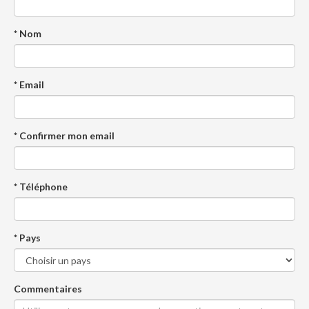
* Nom
* Email
* Confirmer mon email
* Téléphone
* Pays
Commentaires