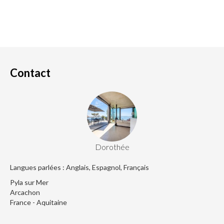
Contact
Dorothée
Langues parlées : Anglais, Espagnol, Français
Pyla sur Mer
Arcachon
France - Aquitaine