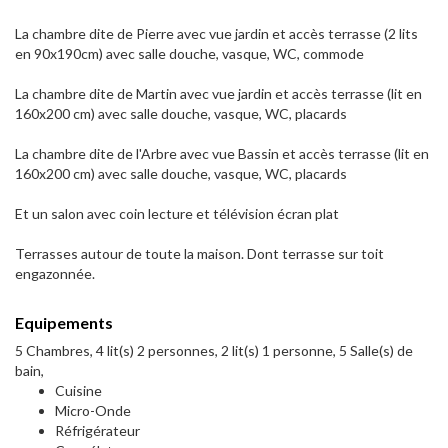
La chambre dite de Pierre avec vue jardin et accès terrasse (2 lits
en 90x190cm) avec salle douche, vasque, WC, commode
La chambre dite de Martin avec vue jardin et accès terrasse (lit en
160x200 cm) avec salle douche, vasque, WC, placards
La chambre dite de l'Arbre avec vue Bassin et accès terrasse (lit en
160x200 cm) avec salle douche, vasque, WC, placards
Et un salon avec coin lecture et télévision écran plat
Terrasses autour de toute la maison. Dont terrasse sur toit
engazonnée.
Equipements
5 Chambres, 4 lit(s) 2 personnes, 2 lit(s) 1 personne, 5 Salle(s) de
bain,
Cuisine
Micro-Onde
Réfrigérateur