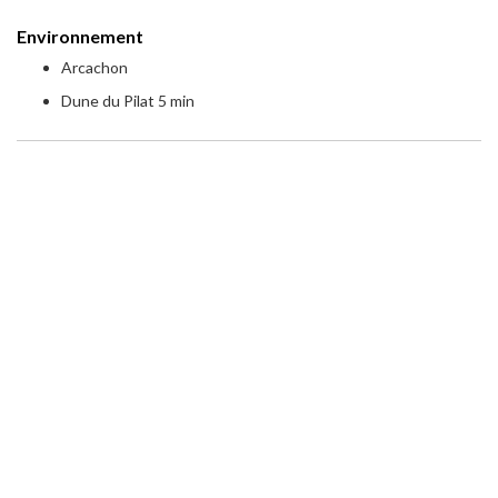
Environnement
Arcachon
Dune du Pilat 5 min