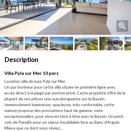
Next
Next
Description
Villa Pyla sur Mer 10 pers
Location villa de luxe Pyla sur Mer.
Un pur bonheur pour cette villa située en première ligne avec
accès direct à la plage par ponton privé. Cette propriété offre de la
plupart de ses pièces une vue plongeante sur le Bassin.
Immensément lumineuse, spacieuse, très confortable, cette
maison propose des prestations haut de gamme, voire
exceptionnelles, pour vivre en tête à tête avec le Bassin. Un petit
coin de Paradis pour un séjour inoubliable face au Banc d'Arguin.
Mieux que ce dont vous rêviez...