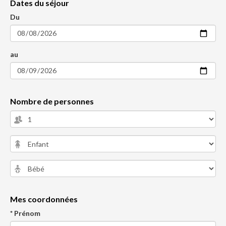
Dates du séjour
Du
au
Nombre de personnes
Mes coordonnées
* Prénom