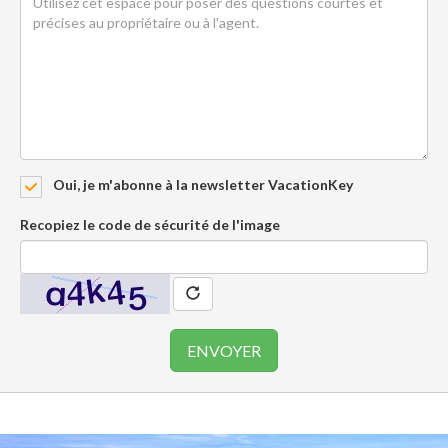
Oui, je m'abonne à la newsletter VacationKey
Recopiez le code de sécurité de l'image