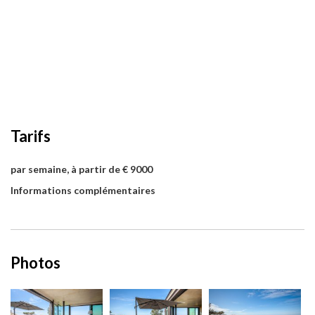
Tarifs
par semaine, à partir de € 9000
Informations complémentaires
Photos