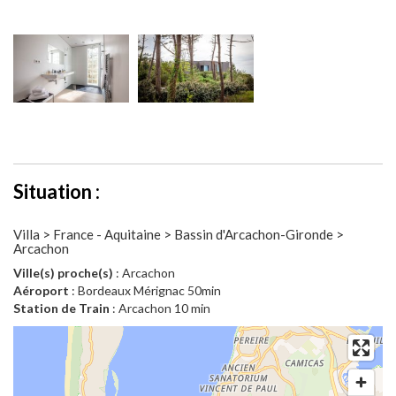
Situation :
Villa > France - Aquitaine > Bassin d'Arcachon-Gironde >
Arcachon
Ville(s) proche(s)
: Arcachon
Aéroport
: Bordeaux Mérignac 50min
Station de Train
: Arcachon 10 min