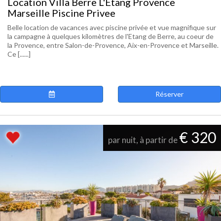
Location Villa Berre L'Etang Provence
Marseille Piscine Privee
Belle location de vacances avec piscine privée et vue magnifique sur
la campagne à quelques kilomètres de l'Etang de Berre, au coeur de
la Provence, entre Salon-de-Provence, Aix-en-Provence et Marseille.
Ce [......]
Réserver
€ 320
par nuit, à partir de