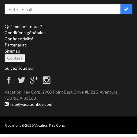
Qui sommes-nous ?
Conditions générales
Confidentialité
Partenariat
Sitemap
Cookies
Suivez nous sur
Vacation Key Corp. 2905 Point East Drive #L-215. Aventura.
FLORIDA 33160.
info@vacationkey.com
Copyright © 2026 Vacation Key Corp.