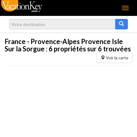
Menu
France - Provence-Alpes Provence Isle
Sur la Sorgue :
6
propriétés sur 6 trouvées
Voir la carte