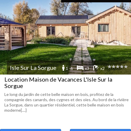
Isle Sur La Sorgue
1 -6
x3
x2
Location Maison de Vacances L'Isle Sur la
Sorgue
Le long du jardin de cette belle maison en bois, profitez de la
compagnie des canards, des cygnes et des oies. Au bord de la rivière
La Sorgue, dans un quartier résidentiel, cette belle maison en bois
moderne[....]