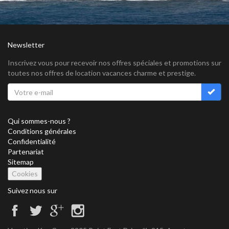
Newsletter
Inscrivez vous pour recevoir nos offres spéciales et promotions sur
toutes nos offres de location vacances charme et prestige.
Qui sommes-nous ?
Conditions générales
Confidentialité
Partenariat
Sitemap
Cookies
Suivez nous sur