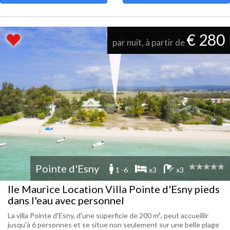
€ 280
par nuit, à partir de
Pointe d'Esny
1 -6
x3
x3
Ile Maurice Location Villa Pointe d'Esny pieds
dans l'eau avec personnel
La villa Pointe d'Esny, d'une superficie de 200 m², peut accueillir
jusqu'à 6 personnes et se situe non seulement sur une belle plage