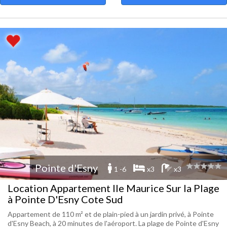
Pointe d'Esny
1 -6
x3
x3
Location Appartement Ile Maurice Sur la Plage
à Pointe D'Esny Cote Sud
Appartement de 110 m² et de plain-pied à un jardin privé, à Pointe
d'Esny Beach, à 20 minutes de l'aéroport. La plage de Pointe d'Esny