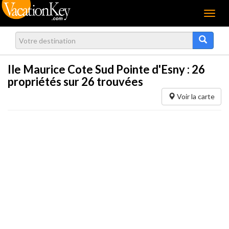
Menu
Ile Maurice Cote Sud Pointe d'Esny :
26
propriétés sur 26 trouvées
Voir la carte