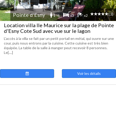
(3)
Pointe d'Esny
1 -6
x3
x2
Location villa Ile Maurice sur la plage de Pointe
d'Esny Cote Sud avec vue sur le lagon
L'accès à la villa se fait par un petit portail en métal, qui ouvre sur une
cour, puis nous entrons par la cuisine. Cette cuisine est très bien
équipée. La table de la salle à manger peut recevoir 8 personnes.
Le[....]
Voir les détails