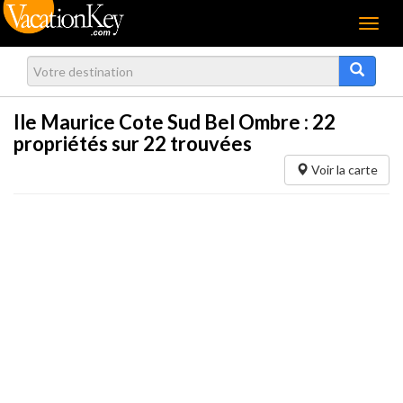
Menu
Ile Maurice Cote Sud Bel Ombre :
22
propriétés sur 22 trouvées
Voir la carte