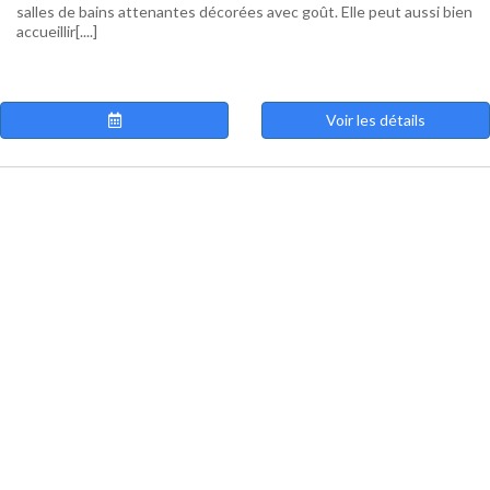
salles de bains attenantes décorées avec goût. Elle peut aussi bien
accueillir[....]
Voir les détails