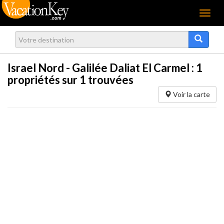
Menu
Israel Nord - Galilée Daliat El Carmel :
1
propriétés sur 1 trouvées
Voir la carte