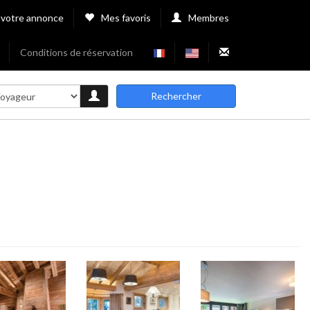
 votre annonce
Mes favoris
Membres
Conditions de réservation
Rechercher