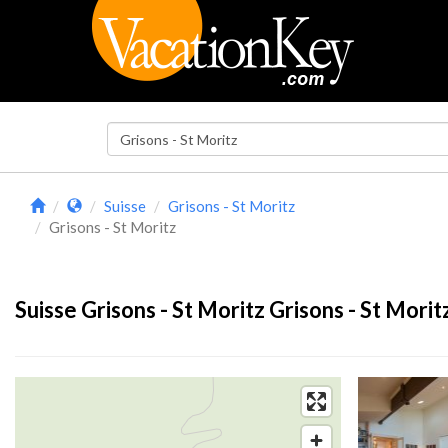
Suisse
Grisons - St Moritz
Grisons - St Moritz
Suisse Grisons - St Moritz Grisons - St Moritz