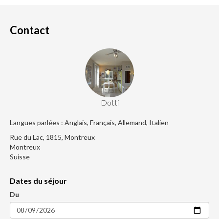
Contact
Dotti
Langues parlées : Anglais, Français, Allemand, Italien
Rue du Lac, 1815, Montreux
Montreux
Suisse
Dates du séjour
Du