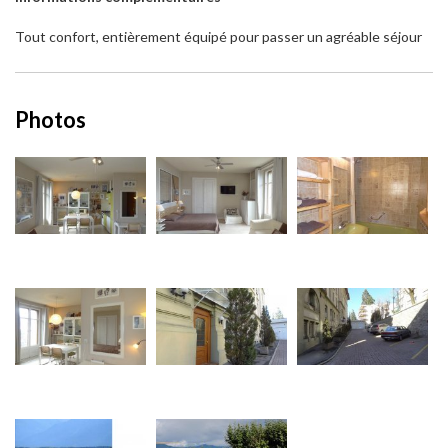
Tout confort, entièrement équipé pour passer un agréable séjour
Photos