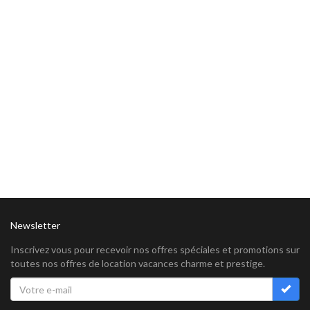
Newsletter
Inscrivez vous pour recevoir nos offres spéciales et promotions sur
toutes nos offres de location vacances charme et prestige.