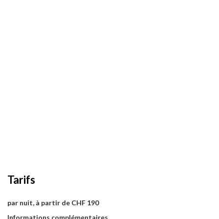
Tarifs
par nuit, à partir de CHF 190
Informations complémentaires