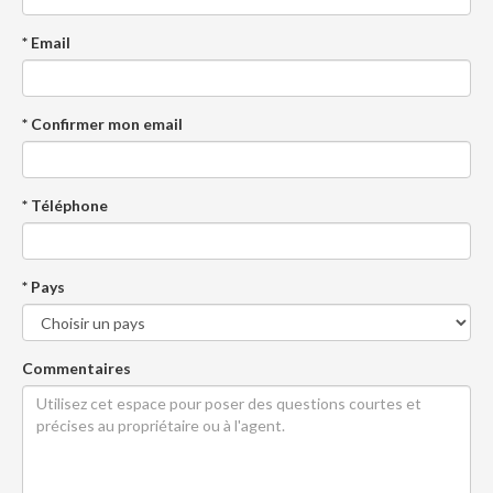
* Email
* Confirmer mon email
* Téléphone
* Pays
Commentaires