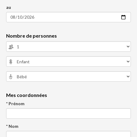
au
Nombre de personnes
Mes coordonnées
* Prénom
* Nom