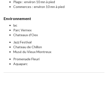
Plage : environ 10 mn à pied
Commerces : environ 10 mn à pied
Environnement
lac
Parc Vernex
Chateaux d'Oex
Jazz Festival
Chateau de Chillon
Musé du Vieux Montreux
Promenade Fleuri
Aquaparc