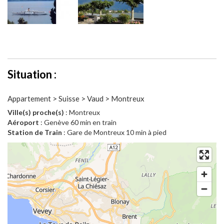
Situation :
Appartement > Suisse > Vaud > Montreux
Ville(s) proche(s)
: Montreux
Aéroport
: Genève 60 min en train
Station de Train
: Gare de Montreux 10 min à pied