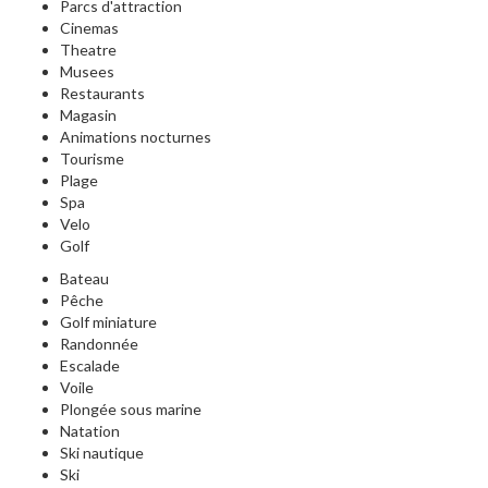
Parcs d'attraction
Cinemas
Theatre
Musees
Restaurants
Magasin
Animations nocturnes
Tourisme
Plage
Spa
Velo
Golf
Bateau
Pêche
Golf miniature
Randonnée
Escalade
Voile
Plongée sous marine
Natation
Ski nautique
Ski