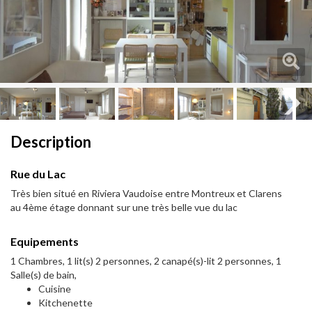
Next
Next
Description
Rue du Lac
Très bien situé en Riviera Vaudoise entre Montreux et Clarens
au 4ème étage donnant sur une très belle vue du lac
Equipements
1 Chambres, 1 lit(s) 2 personnes, 2 canapé(s)-lit 2 personnes, 1
Salle(s) de bain,
Cuisine
Kitchenette