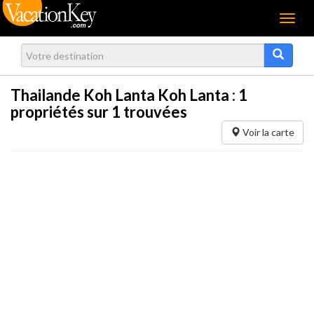
Menu
Thailande Koh Lanta Koh Lanta :
1
propriétés sur 1 trouvées
Voir la carte