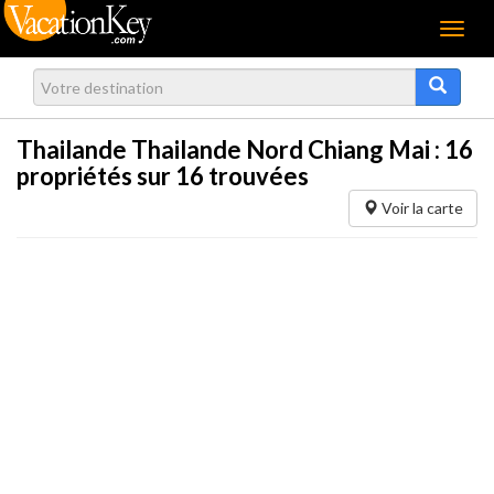
Menu
Thailande Thailande Nord Chiang Mai :
16
propriétés sur 16 trouvées
Voir la carte