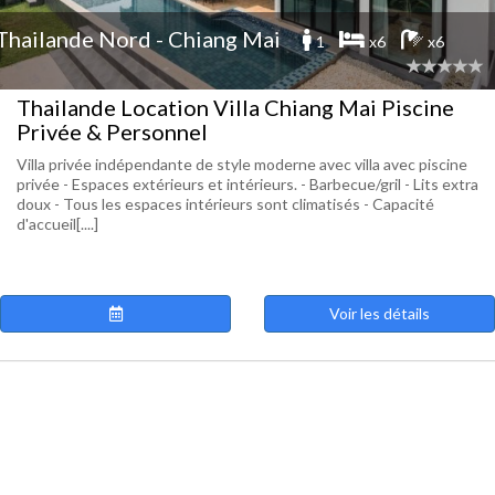
Thailande Nord - Chiang Mai
1
x6
x6
Thailande Location Villa Chiang Mai Piscine
Privée & Personnel
Villa privée indépendante de style moderne avec villa avec piscine
privée - Espaces extérieurs et intérieurs. - Barbecue/gril - Lits extra
doux - Tous les espaces intérieurs sont climatisés - Capacité
d'accueil[....]
Voir les détails