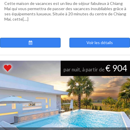
Cette maison de vacances est un lieu de séjour fabuleux à Chiang
Mai qui vous permettra de passer des vacances inoubliables grâce à
ses équipements luxueux. Située à 20 minutes du centre de Chiang
Mai, cette[....]
Voir les détails
€ 904
par nuit, à partir de