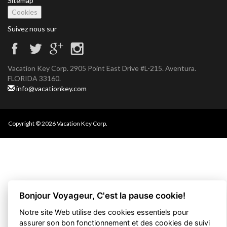
Sitemap
Cookies
Suivez nous sur
Vacation Key Corp. 2905 Point East Drive #L-215. Aventura.
FLORIDA 33160.
info@vacationkey.com
Copyright © 2026 Vacation Key Corp.
Bonjour Voyageur, C'est la pause cookie!
Notre site Web utilise des cookies essentiels pour
assurer son bon fonctionnement et des cookies de suivi