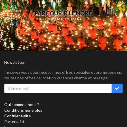
PARCOURIR LE NORD
Chiang Mai
,
Chiang Rai
Newsletter
Inscrivez vous pour recevoir nos offres spéciales et promotions sur
toutes nos offres de location vacances charme et prestige.
Qui sommes-nous ?
Conditions générales
Confidentialité
Partenariat