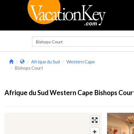
Afrique du Sud
Western Cape
Bishops Court
Afrique du Sud Western Cape Bishops Court