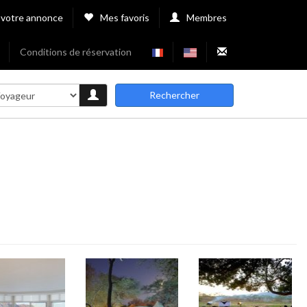
 votre annonce
Mes favoris
Membres
Conditions de réservation
Rechercher