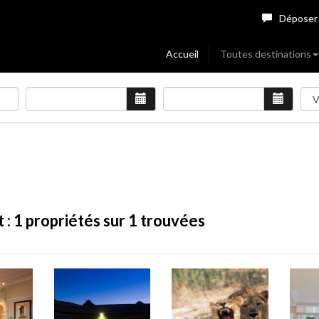
Déposer
Accueil
Toutes destinations
 :
1
propriétés sur 1 trouvées