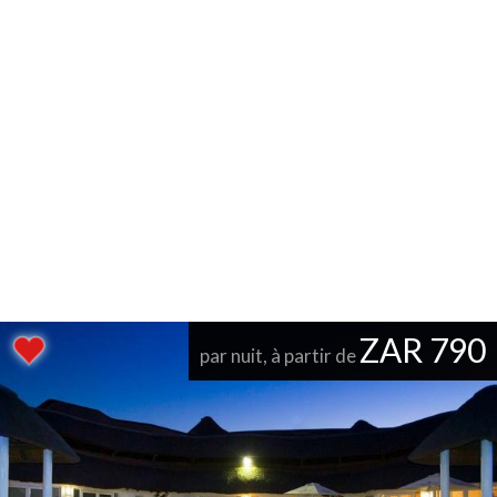
ZAR 790
par nuit, à partir de