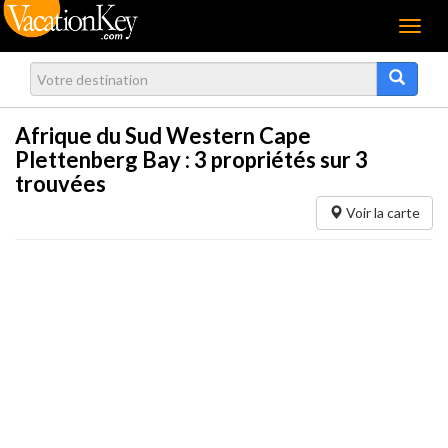
Menu
Afrique du Sud Western Cape
Plettenberg Bay :
3
propriétés sur 3
trouvées
Voir la carte