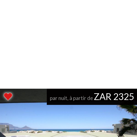
ZAR 2325
par nuit, à partir de