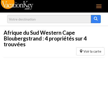
Menu
Afrique du Sud Western Cape
Bloubergstrand :
4
propriétés sur 4
trouvées
Voir la carte