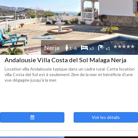
Nerja
1 -6
x3
x1
Andalousie Villa Costa del Sol Malaga Nerja
Location villa Andalousie typique dans un cadre rural. Cette location
villa Costa del Sol est à seulement 2km de la mer et bénéficie d'une
vue dégagée jusqu'à la mer.
Voir les détails