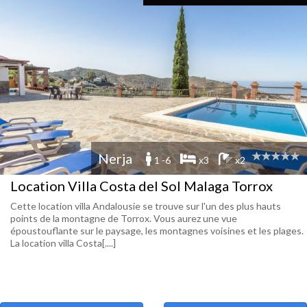
Nerja
1 -6
x3
x2
Location Villa Costa del Sol Malaga Torrox
Cette location villa Andalousie se trouve sur l'un des plus hauts
points de la montagne de Torrox. Vous aurez une vue
époustouflante sur le paysage, les montagnes voisines et les plages.
La location villa Costa[....]