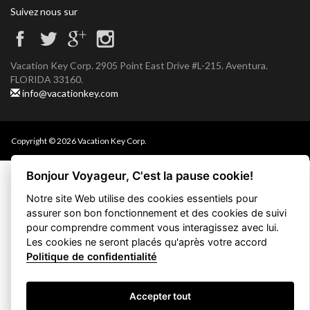
Suivez nous sur
Vacation Key Corp. 2905 Point East Drive #L-215. Aventura.
FLORIDA 33160.
info@vacationkey.com
Copyright © 2026 Vacation Key Corp.
Bonjour Voyageur, C'est la pause cookie!
Notre site Web utilise des cookies essentiels pour
assurer son bon fonctionnement et des cookies de suivi
pour comprendre comment vous interagissez avec lui.
Les cookies ne seront placés qu'après votre accord
Politique de confidentialité
Accepter tout