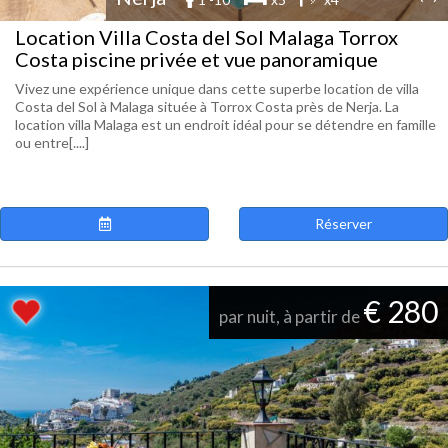
Location Villa Costa del Sol Malaga Torrox
Costa piscine privée et vue panoramique
Vivez une expérience unique dans cette superbe location de villa
Costa del Sol à Malaga située à Torrox Costa près de Nerja. La
location villa Malaga est un endroit idéal pour se détendre en famille
ou entre[....]
Réserver
€ 280
par nuit, à partir de