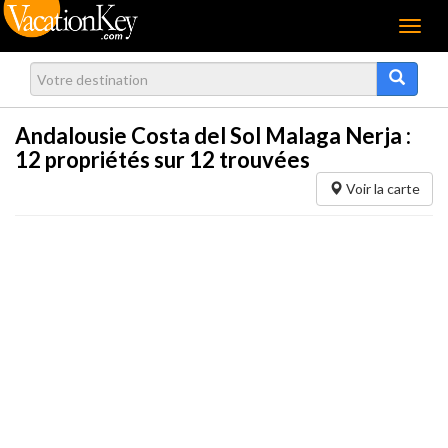
Menu
Andalousie Costa del Sol Malaga Nerja :
12
propriétés sur 12 trouvées
Voir la carte