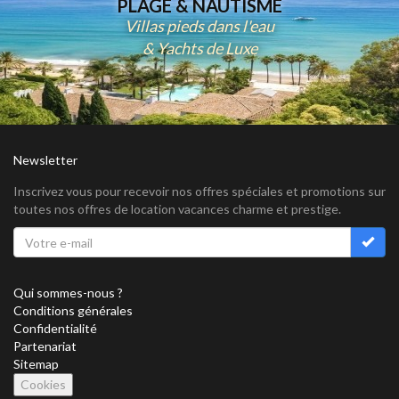
PLAGE & NAUTISME
Villas pieds dans l'eau
& Yachts de Luxe
Newsletter
Inscrivez vous pour recevoir nos offres spéciales et promotions sur
toutes nos offres de location vacances charme et prestige.
Qui sommes-nous ?
Conditions générales
Confidentialité
Partenariat
Sitemap
Cookies