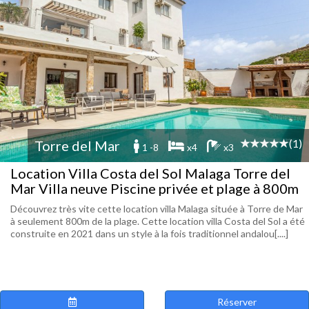
(1)
Torre del Mar
1 -8
x4
x3
Location Villa Costa del Sol Malaga Torre del
Mar Villa neuve Piscine privée et plage à 800m
Découvrez très vite cette location villa Malaga située à Torre de Mar
à seulement 800m de la plage. Cette location villa Costa del Sol a été
construite en 2021 dans un style à la fois traditionnel andalou[....]
Réserver