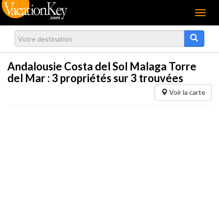
Menu
Andalousie Costa del Sol Malaga Torre
del Mar :
3
propriétés sur 3 trouvées
Voir la carte