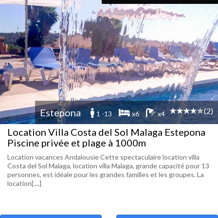
(2)
Estepona
1 -13
x6
x4
Location Villa Costa del Sol Malaga Estepona
Piscine privée et plage à 1000m
Location vacances Andalousie Cette spectaculaire location villa
Costa del Sol Malaga, location villa Malaga, grande capacité pour 13
personnes, est idéale pour les grandes familles et les groupes. La
location[....]