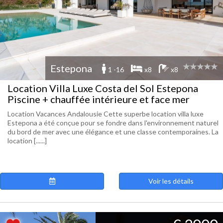
Estepona
1 -16
x8
x8
Location Villa Luxe Costa del Sol Estepona
Piscine + chauffée intérieure et face mer
Location Vacances Andalousie Cette superbe location villa luxe
Estepona a été conçue pour se fondre dans l'environnement naturel
du bord de mer avec une élégance et une classe contemporaines. La
location [......]
Voir les détails