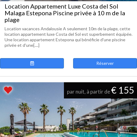
Location Appartement Luxe Costa del Sol
Malaga Estepona Piscine privée à 10 m de la
plage
Location vacances Andalousie A seulement 10m de la plage, cette
location appartement luxe Costa del Sol est superbement équipée.
Une location appartement Estepona qui bénéficie d'une piscine
privée et d'une[....]
Réserver
€ 155
par nuit, à partir de