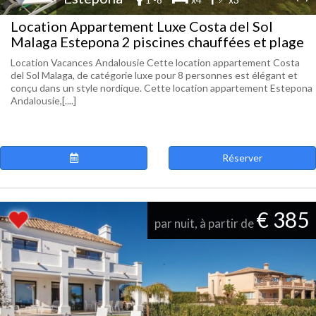
Location Appartement Luxe Costa del Sol
Malaga Estepona 2 piscines chauffées et plage
Location Vacances Andalousie Cette location appartement Costa
del Sol Malaga, de catégorie luxe pour 8 personnes est élégant et
conçu dans un style nordique. Cette location appartement Estepona
Andalousie,[....]
Réserver
€ 385
par nuit, à partir de