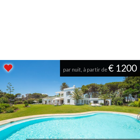
€ 1200
par nuit, à partir de