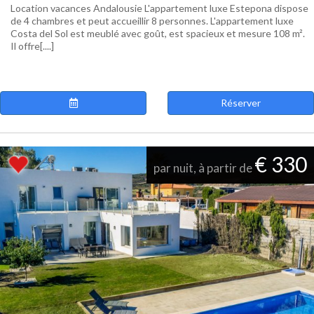
Location vacances Andalousie L'appartement luxe Estepona dispose
de 4 chambres et peut accueillir 8 personnes. L'appartement luxe
Costa del Sol est meublé avec goût, est spacieux et mesure 108 m².
Il offre[....]
Réserver
€ 330
par nuit, à partir de