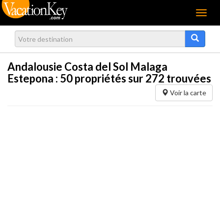
Menu
Andalousie Costa del Sol Malaga
Estepona :
50
propriétés sur 272 trouvées
Voir la carte