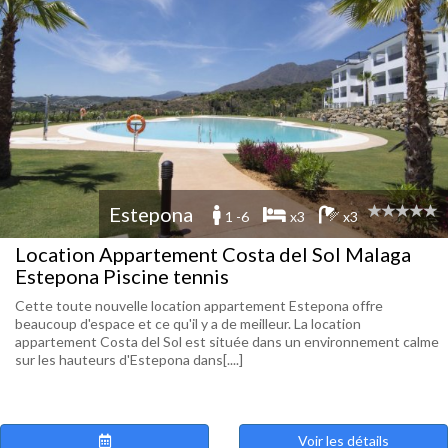
Estepona
1 -6
x3
x3
Location Appartement Costa del Sol Malaga
Estepona Piscine tennis
Cette toute nouvelle location appartement Estepona offre
beaucoup d'espace et ce qu'il y a de meilleur. La location
appartement Costa del Sol est située dans un environnement calme
sur les hauteurs d'Estepona dans[....]
Voir les détails